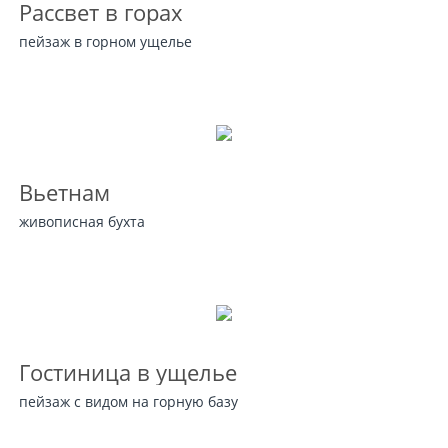
Рассвет в горах
пейзаж в горном ущелье
Вьетнам
живописная бухта
Гостиница в ущелье
пейзаж с видом на горную базу