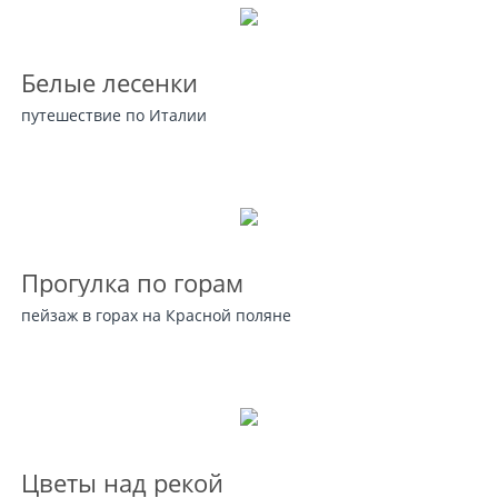
Белые лесенки
путешествие по Италии
Прогулка по горам
пейзаж в горах на Красной поляне
Цветы над рекой