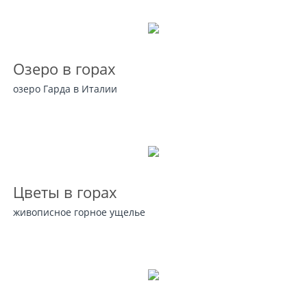
Озеро в горах
озеро Гарда в Италии
Цветы в горах
живописное горное ущелье