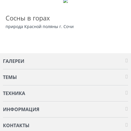
Сосны в горах
природа Красной поляны г. Сочи
ГАЛЕРЕИ
ТЕМЫ
ТЕХНИКА
ИНФОРМАЦИЯ
КОНТАКТЫ