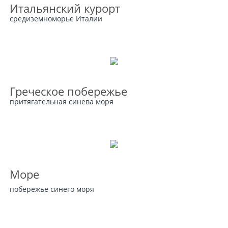
Итальянский курорт
средиземноморье Италии
Греческое побережье
притягательная синева моря
Море
побережье синего моря