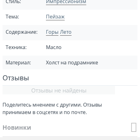
Стиль:
Импрессионизм
Тема:
Пейзаж
Содержание:
Горы
Лето
Техника:
Масло
Материал:
Холст на подрамнике
Отзывы
Отзывы не найдены
Поделитесь мнением с другими. Отзывы
принимаем в соцсетях и по почте.
Новинки