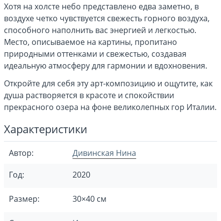
Хотя на холсте небо представлено едва заметно, в
воздухе четко чувствуется свежесть горного воздуха,
способного наполнить вас энергией и легкостью.
Место, описываемое на картины, пропитано
природными оттенками и свежестью, создавая
идеальную атмосферу для гармонии и вдохновения.
Откройте для себя эту арт-композицию и ощутите, как
душа растворяется в красоте и спокойствии
прекрасного озера на фоне великолепных гор Италии.
Характеристики
Автор:
Дивинская Нина
Год:
2020
Размер:
30×40 см