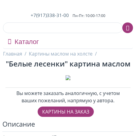
+7(917)338-31-00
Пн-Пт: 10:00-17:00
Каталог
Главная
/
Картины маслом на холсте
/
"Белые лесенки" картина маслом
Вы можете заказать аналогичную, с учетом
ваших пожеланий, напрямую у автора.
КАРТИНЫ НА ЗАКАЗ
Описание