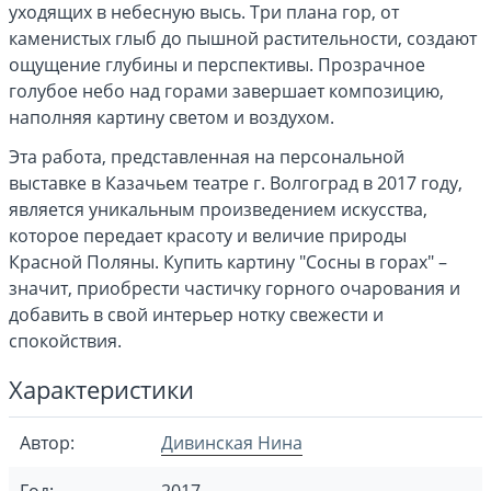
уходящих в небесную высь. Три плана гор, от
каменистых глыб до пышной растительности, создают
ощущение глубины и перспективы. Прозрачное
голубое небо над горами завершает композицию,
наполняя картину светом и воздухом.
Эта работа, представленная на персональной
выставке в Казачьем театре г. Волгоград в 2017 году,
является уникальным произведением искусства,
которое передает красоту и величие природы
Красной Поляны. Купить картину "Сосны в горах" –
значит, приобрести частичку горного очарования и
добавить в свой интерьер нотку свежести и
спокойствия.
Характеристики
Автор:
Дивинская Нина