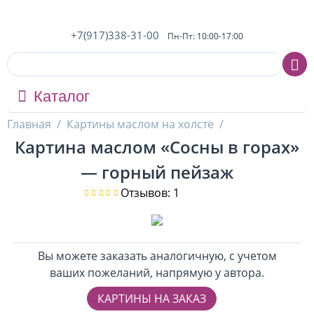
+7(917)338-31-00
Пн-Пт: 10:00-17:00
Каталог
Главная
/
Картины маслом на холсте
/
Картина маслом «Сосны в горах»
— горный пейзаж
Отзывов: 1
Вы можете заказать аналогичную, с учетом
ваших пожеланий, напрямую у автора.
КАРТИНЫ НА ЗАКАЗ