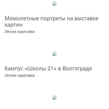
Мимолетные портреты на выставке
картин
Лёгкие зарисовки
Кампус «Школы 21» в Волгограде
Лёгкие зарисовки