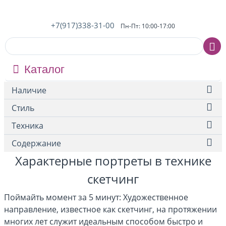
+7(917)338-31-00
Пн-Пт: 10:00-17:00
Каталог
Наличие
Стиль
Техника
Содержание
Характерные портреты в технике
скетчинг
Поймайть момент за 5 минут: Художественное
направление, известное как скетчинг, на протяжении
многих лет служит идеальным способом быстро и