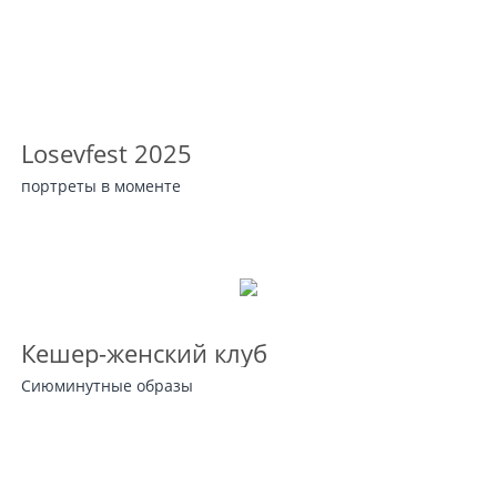
Losevfest 2025
портреты в моменте
Кешер-женский клуб
Сиюминутные образы