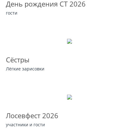
День рождения СТ 2026
гости
Сёстры
Лёгкие зарисовки
Лосевфест 2026
участники и гости