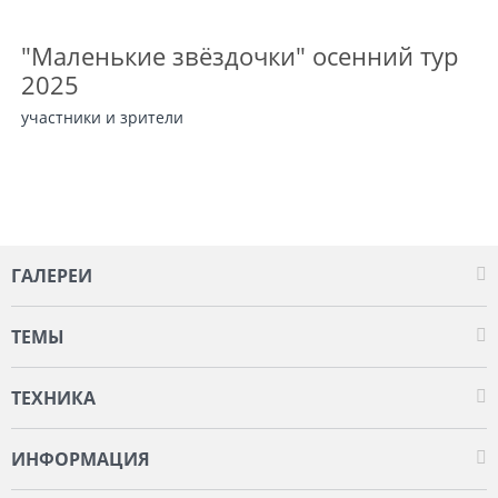
"Маленькие звёздочки" осенний тур
2025
участники и зрители
ГАЛЕРЕИ
ТЕМЫ
ТЕХНИКА
ИНФОРМАЦИЯ