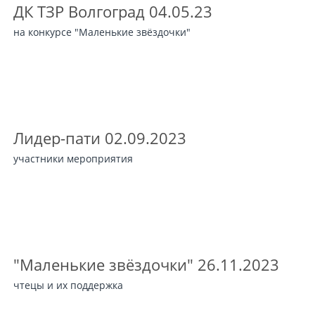
ДК ТЗР Волгоград 04.05.23
на конкурсе "Маленькие звёздочки"
Лидер-пати 02.09.2023
участники мероприятия
"Маленькие звёздочки" 26.11.2023
чтецы и их поддержка