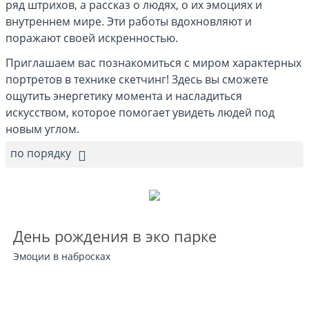
ряд штрихов, а рассказ о людях, о их эмоциях и
внутреннем мире. Эти работы вдохновляют и
поражают своей искренностью.
Приглашаем вас познакомиться с миром характерных
портретов в технике скетчинг! Здесь вы сможете
ощутить энергетику момента и насладиться
искусством, которое помогает увидеть людей под
новым углом.
по порядку
День рождения в эко парке
Эмоции в набросках