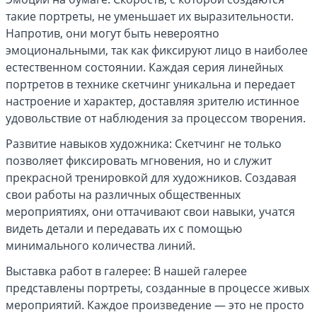
такие портреты, не уменьшает их выразительности.
Напротив, они могут быть невероятно
эмоциональными, так как фиксируют лицо в наиболее
естественном состоянии. Каждая серия линейных
портретов в технике скетчинг уникальна и передает
настроение и характер, доставляя зрителю истинное
удовольствие от наблюдения за процессом творения.
Развитие навыков художника: Скетчинг не только
позволяет фиксировать мгновения, но и служит
прекрасной тренировкой для художников. Создавая
свои работы на различных общественных
мероприятиях, они оттачивают свои навыки, учатся
видеть детали и передавать их с помощью
минимального количества линий.
Выставка работ в галерее: В нашей галерее
представлены портреты, созданные в процессе живых
мероприятий. Каждое произведение — это не просто