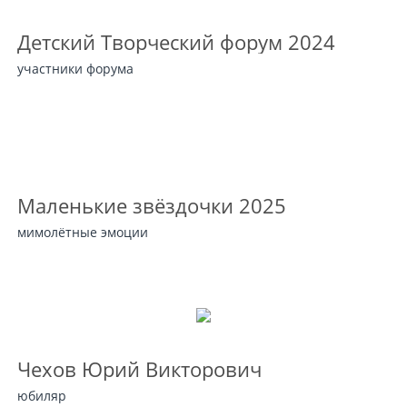
Детский Творческий форум 2024
участники форума
Маленькие звёздочки 2025
мимолётные эмоции
Чехов Юрий Викторович
юбиляр