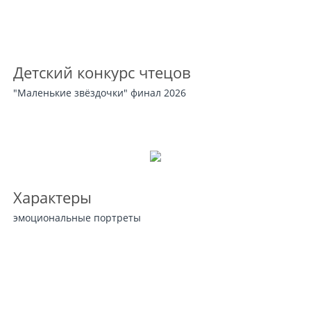
Детский конкурс чтецов
"Маленькие звёздочки" финал 2026
Характеры
эмоциональные портреты