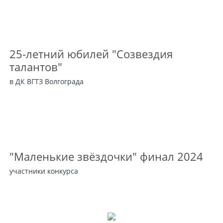
25-летний юбилей "Созвездия
талантов"
в ДК ВГТЗ Волгограда
"Маленькие звёздочки" финал 2024
участники конкурса