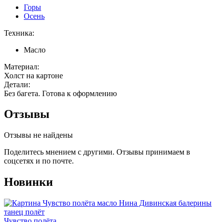
Горы
Осень
Техника:
Масло
Материал:
Холст на картоне
Детали:
Без багета. Готова к оформлению
Отзывы
Отзывы не найдены
Поделитесь мнением с другими. Отзывы принимаем в
соцсетях и по почте.
Новинки
Чувство полёта