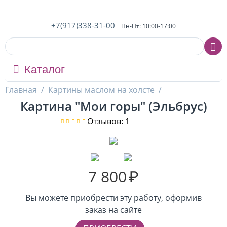
+7(917)338-31-00
Пн-Пт: 10:00-17:00
Каталог
Главная
/
Картины маслом на холсте
/
Картина "Мои горы" (Эльбрус)
Отзывов: 1
7 800
₽
Вы можете приобрести эту работу, оформив
заказ на сайте