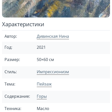
Характеристики
Автор:
Дивинская Нина
Год:
2021
Размер:
50×60 см
Стиль:
Импрессионизм
Тема:
Пейзаж
Содержание:
Горы
Техника:
Масло