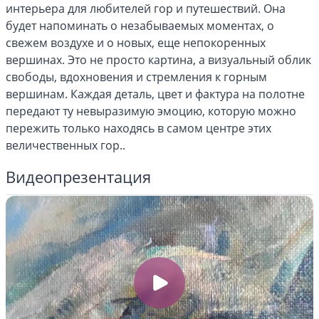
интерьера для любителей гор и путешествий. Она
будет напоминать о незабываемых моментах, о
свежем воздухе и о новых, еще непокоренных
вершинах. Это не просто картина, а визуальный облик
свободы, вдохновения и стремления к горным
вершинам. Каждая деталь, цвет и фактура на полотне
передают ту невыразимую эмоцию, которую можно
пережить только находясь в самом центре этих
величественных гор..
Видеопрезентация