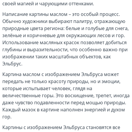
своей магией и чарующими оттенками.
Написание картины маслом – это особый процесс.
Обычно художники выбирают палитру, отражающую
природные цвета региона: белые и голубые для снега,
зелёные и коричневые для окружающих лесов и гор.
Использование масляных красок позволяет добиться
глубины и выразительности, что особенно важно при
изображении таких масштабных объектов, как
Эльбрус.
Картина маслом с изображением Эльбруса может
передать не только красоту природы, но и эмоции,
которые испытывает человек, глядя на
величественные горы. Это восхищение, трепет, иногда
даже чувство подавленности перед мощью природы.
Каждый мазок в картине наполнен энергией и духом
гор.
Картины с изображением Эльбруса становятся все