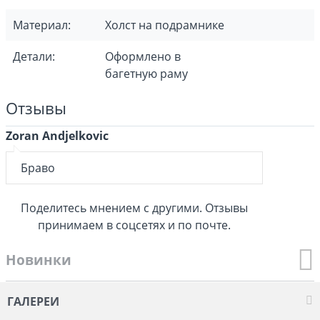
Материал:
Холст на подрамнике
Детали:
Оформлено в
багетную раму
Отзывы
Zoran Andjelkovic
Браво
Поделитесь мнением с другими. Отзывы
принимаем в соцсетях и по почте.
Новинки
ГАЛЕРЕИ