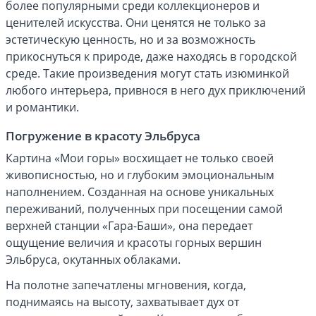
более популярными среди коллекционеров и
ценителей искусства. Они ценятся не только за
эстетическую ценность, но и за возможность
прикоснуться к природе, даже находясь в городской
среде. Такие произведения могут стать изюминкой
любого интерьера, привнося в него дух приключений
и романтики.
Погружение в красоту Эльбруса
Картина «Мои горы» восхищает не только своей
живописностью, но и глубоким эмоциональным
наполнением. Созданная на основе уникальных
переживаний, полученных при посещении самой
верхней станции «Гара-Баши», она передает
ощущение величия и красоты горных вершин
Эльбруса, окутанных облаками.
На полотне запечатлены мгновения, когда,
поднимаясь на высоту, захватывает дух от