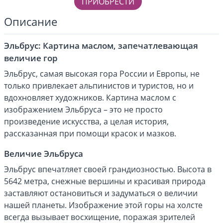
ПРИОБРЕСТИ
Описание
Эльбрус: Картина маслом, запечатлевающая
величие гор
Эльбрус, самая высокая гора России и Европы, не
только привлекает альпинистов и туристов, но и
вдохновляет художников. Картина маслом с
изображением Эльбруса – это не просто
произведение искусства, а целая история,
рассказанная при помощи красок и мазков.
Величие Эльбруса
Эльбрус впечатляет своей грандиозностью. Высота в
5642 метра, снежные вершины и красивая природа
заставляют остановиться и задуматься о величии
нашей планеты. Изображение этой горы на холсте
всегда вызывает восхищение, поражая зрителей