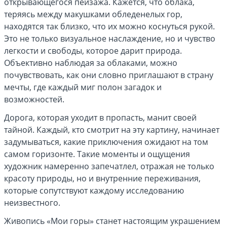
открывающегося пейзажа. Кажется, что облака,
теряясь между макушками обледенелых гор,
находятся так близко, что их можно коснуться рукой.
Это не только визуальное наслаждение, но и чувство
легкости и свободы, которое дарит природа.
Объективно наблюдая за облаками, можно
почувствовать, как они словно приглашают в страну
мечты, где каждый миг полон загадок и
возможностей.
Дорога, которая уходит в пропасть, манит своей
тайной. Каждый, кто смотрит на эту картину, начинает
задумываться, какие приключения ожидают на том
самом горизонте. Такие моменты и ощущения
художник намеренно запечатлел, отражая не только
красоту природы, но и внутренние переживания,
которые сопутствуют каждому исследованию
неизвестного.
Живопись «Мои горы» станет настоящим украшением