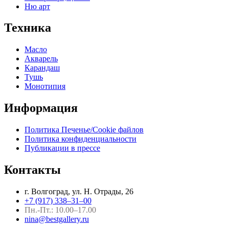
Ню арт
Техника
Масло
Акварель
Карандаш
Тушь
Монотипия
Информация
Политика Печенье/Cookie файлов
Политика конфиденциальности
Публикации в прессе
Контакты
г. Волгоград, ул. Н. Отрады, 26
+7 (917) 338–31–00
Пн.-Пт.: 10.00–17.00
nina@bestgallery.ru