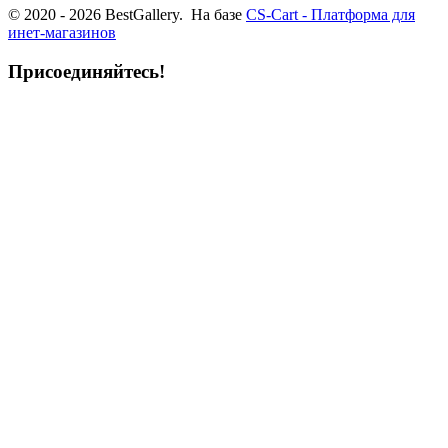
© 2020 - 2026 BestGallery. На базе
CS-Cart - Платформа для
инет-магазинов
Присоединяйтесь!