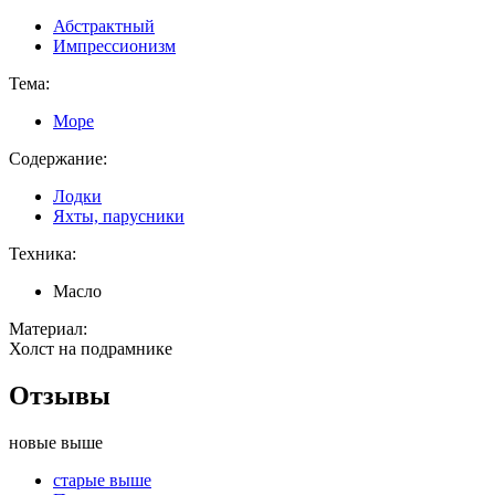
Абстрактный
Импрессионизм
Тема:
Море
Содержание:
Лодки
Яхты, парусники
Техника:
Масло
Материал:
Холст на подрамнике
Отзывы
новые выше
старые выше