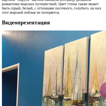
романтики морских путешествий. Цвет стены также может
быть серый, белый, с оттенками песочного, голубого, на них
этот морской пейзаж не потеряется.
Видеопрезентация