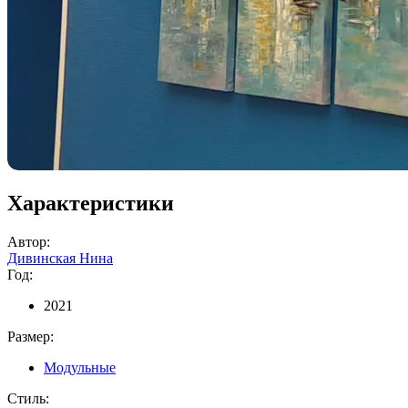
Характеристики
Автор:
Дивинская Нина
Год:
2021
Размер:
Модульные
Стиль: