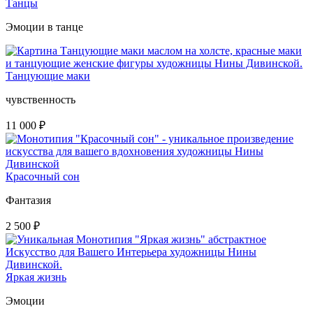
Танцы
Эмоции в танце
Танцующие маки
чувственность
11 000
₽
Красочный сон
Фантазия
2 500
₽
Яркая жизнь
Эмоции