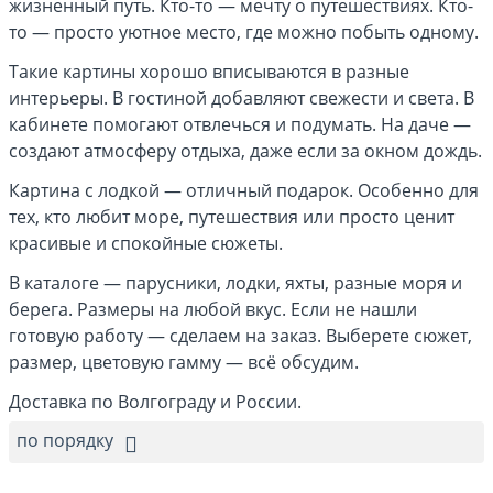
жизненный путь. Кто-то — мечту о путешествиях. Кто-
то — просто уютное место, где можно побыть одному.
Такие картины хорошо вписываются в разные
интерьеры. В гостиной добавляют свежести и света. В
кабинете помогают отвлечься и подумать. На даче —
создают атмосферу отдыха, даже если за окном дождь.
Картина с лодкой — отличный подарок. Особенно для
тех, кто любит море, путешествия или просто ценит
красивые и спокойные сюжеты.
В каталоге — парусники, лодки, яхты, разные моря и
берега. Размеры на любой вкус. Если не нашли
готовую работу — сделаем на заказ. Выберете сюжет,
размер, цветовую гамму — всё обсудим.
Доставка по Волгограду и России.
по порядку