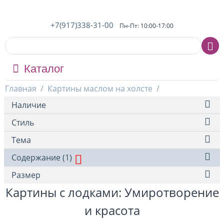
+7(917)338-31-00
Пн-Пт: 10:00-17:00
Каталог
Главная
/
Картины маслом на холсте
/
Наличие
Стиль
Тема
Содержание (1)
Размер
Картины с лодками: Умиротворение
и красота