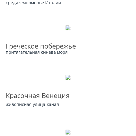
средиземноморье Италии
Греческое побережье
притягательная синева моря
Красочная Венеция
живописная улица-канал