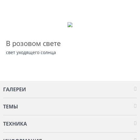
В розовом свете
свет уходящего солнца
ГАЛЕРЕИ
ТЕМЫ
ТЕХНИКА