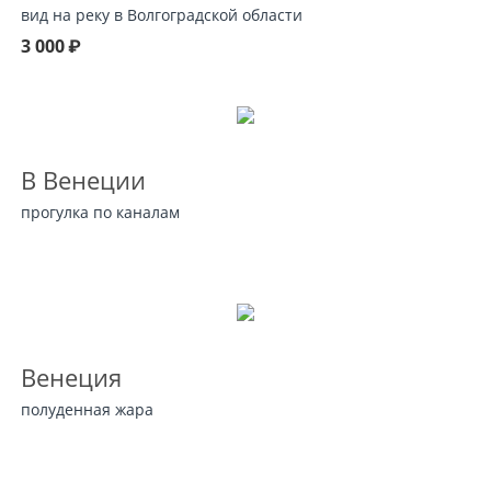
вид на реку в Волгоградской области
3 000
₽
В Венеции
прогулка по каналам
Венеция
полуденная жара