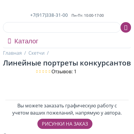
+7(917)338-31-00
Пн-Пт: 10:00-17:00
Каталог
Главная
/
Скетчи
/
Линейные портреты конкурсантов
Отзывов: 1
Вы можете заказать графическую работу с
учетом ваших пожеланий, напрямую у автора.
РИСУНКИ НА ЗАКАЗ