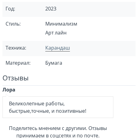
Год:
2023
Стиль:
Минимализм
Арт лайн
Техника:
Карандаш
Материал:
Бумага
Отзывы
Лора
Великолепные работы,
быстрые,точные, и позитивные!
Поделитесь мнением с другими. Отзывы
принимаем в соцсетях и по почте.