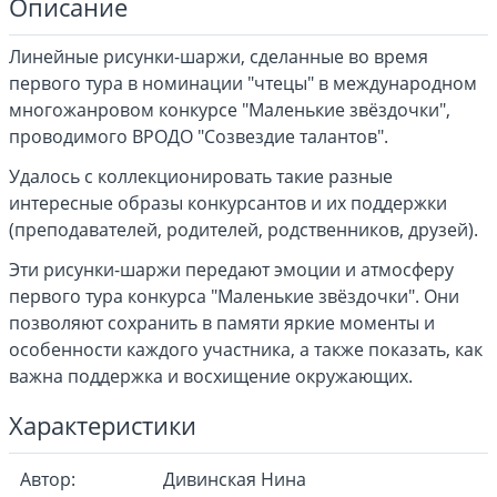
Описание
Линейные рисунки-шаржи, сделанные во время
первого тура в номинации "чтецы" в международном
многожанровом конкурсе "Маленькие звёздочки",
проводимого ВРОДО "Созвездие талантов".
Удалось с коллекционировать такие разные
интересные образы конкурсантов и их поддержки
(преподавателей, родителей, родственников, друзей).
Эти рисунки-шаржи передают эмоции и атмосферу
первого тура конкурса "Маленькие звёздочки". Они
позволяют сохранить в памяти яркие моменты и
особенности каждого участника, а также показать, как
важна поддержка и восхищение окружающих.
Характеристики
Автор:
Дивинская Нина