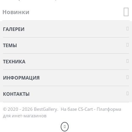
Новинки
ГАЛЕРЕИ
ТЕМЫ
ТЕХНИКА
ИНФОРМАЦИЯ
КОНТАКТЫ
© 2020 - 2026 BestGallery. На базе
CS-Cart - Платформа
для инет-магазинов