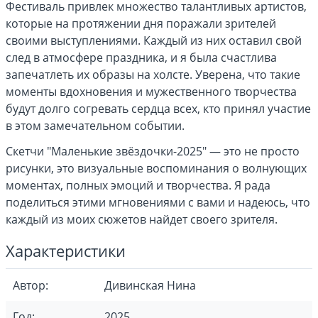
Фестиваль привлек множество талантливых артистов,
которые на протяжении дня поражали зрителей
своими выступлениями. Каждый из них оставил свой
след в атмосфере праздника, и я была счастлива
запечатлеть их образы на холсте. Уверена, что такие
моменты вдохновения и мужественного творчества
будут долго согревать сердца всех, кто принял участие
в этом замечательном событии.
Скетчи "Маленькие звёздочки-2025" — это не просто
рисунки, это визуальные воспоминания о волнующих
моментах, полных эмоций и творчества. Я рада
поделиться этими мгновениями с вами и надеюсь, что
каждый из моих сюжетов найдет своего зрителя.
Характеристики
Автор:
Дивинская Нина
Год:
2025