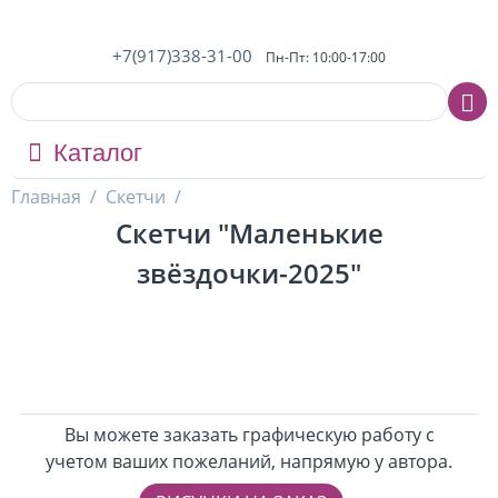
+7(917)338-31-00
Пн-Пт: 10:00-17:00
Каталог
Главная
/
Скетчи
/
Скетчи "Маленькие
звёздочки-2025"
Вы можете заказать графическую работу с
учетом ваших пожеланий, напрямую у автора.