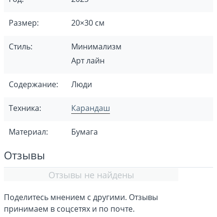
Размер:
20×30 см
Стиль:
Минимализм
Арт лайн
Содержание:
Люди
Техника:
Карандаш
Материал:
Бумага
Отзывы
Отзывы не найдены
Поделитесь мнением с другими. Отзывы
принимаем в соцсетях и по почте.