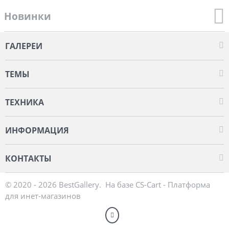
Новинки
ГАЛЕРЕИ
ТЕМЫ
ТЕХНИКА
ИНФОРМАЦИЯ
КОНТАКТЫ
© 2020 - 2026 BestGallery. На базе
CS-Cart - Платформа
для инет-магазинов