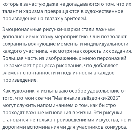
которые зачастую даже не догадываются о том, что их
талант и харизма превращаются в художественное
произведение на глазах у зрителей.
Эмоциональные рисунки-шаржи стали важным
дополнением к этому мероприятию. Они позволяют
сохранить волнующие моменты и индивидуальности
каждого участника, несмотря на скорость их создания.
Большая часть из изображенных мною персонажей
не замечает процесса рисования, что добавляет
элемент спонтанности и подлинности в каждое
произведение.
Как художник, я испытываю особое удовольствие от
того, что мои скетчи "Маленькие звёздочки-2025"
могут служить напоминанием о том, как быстро
проходят важные мгновения в жизни. Эти рисунки
становятся не только произведениями искусства, но и
дорогими вспоминаниями для участников конкурса.