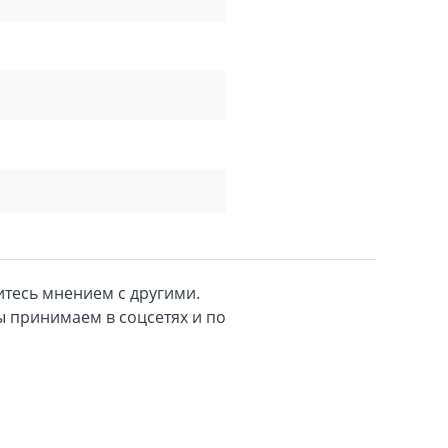
тесь мнением с другими.
 принимаем в соцсетях и по