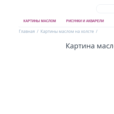
КАРТИНЫ МАСЛОМ
РИСУНКИ И АКВАРЕЛИ
Главная
/
Картины маслом на холсте
/
Картина масл