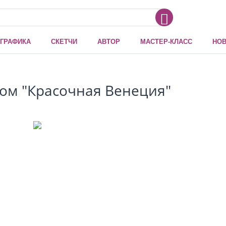
ГРАФИКА
СКЕТЧИ
АВТОР
МАСТЕР-КЛАСС
НОВ
ом "Красочная Венеция"