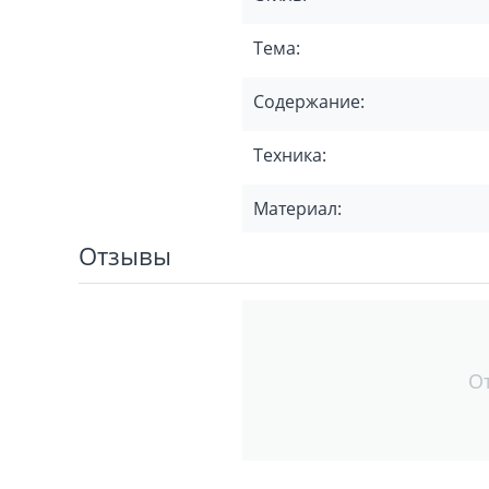
Тема:
Содержание:
Техника:
Материал:
Отзывы
О