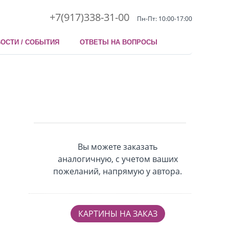
+7(917)338-31-00
Пн-Пт: 10:00-17:00
ОСТИ / СОБЫТИЯ
ОТВЕТЫ НА ВОПРОСЫ
Вы можете заказать
аналогичную, с учетом ваших
пожеланий, напрямую у автора.
КАРТИНЫ НА ЗАКАЗ