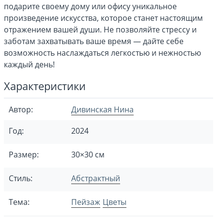
подарите своему дому или офису уникальное
произведение искусства, которое станет настоящим
отражением вашей души. Не позволяйте стрессу и
заботам захватывать ваше время — дайте себе
возможность наслаждаться легкостью и нежностью
каждый день!
Характеристики
Автор:
Дивинская Нина
Год:
2024
Размер:
30×30 см
Стиль:
Абстрактный
Тема:
Пейзаж
Цветы