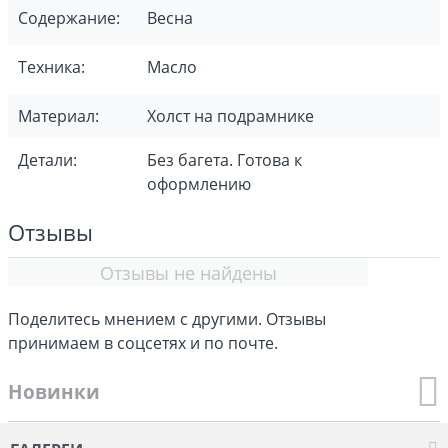
Содержание:
Весна
Техника:
Масло
Материал:
Холст на подрамнике
Детали:
Без багета. Готова к
оформлению
Отзывы
Отзывы не найдены
Поделитесь мнением с другими. Отзывы
принимаем в соцсетях и по почте.
Новинки