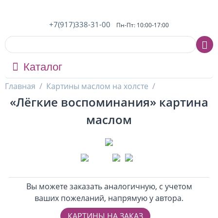
+7(917)338-31-00
Пн-Пт: 10:00-17:00
Каталог
Главная
/
Картины маслом на холсте
/
«Лёгкие воспоминания» картина
маслом
Вы можете заказать аналогичную, с учетом
ваших пожеланий, напрямую у автора.
КАРТИНЫ НА ЗАКАЗ