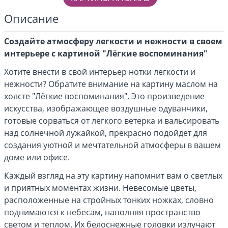
Описание
Создайте атмосферу легкости и нежности в своем
интерьере с картиной "Лёгкие воспоминания"
Хотите внести в свой интерьер нотки легкости и
нежности? Обратите внимание на картину маслом на
холсте "Лёгкие воспоминания". Это произведение
искусства, изображающее воздушные одуванчики,
готовые сорваться от легкого ветерка и вальсировать
над солнечной лужайкой, прекрасно подойдет для
создания уютной и мечтательной атмосферы в вашем
доме или офисе.
Каждый взгляд на эту картину напомнит вам о светлых
и приятных моментах жизни. Невесомые цветы,
расположенные на стройных тонких ножках, словно
поднимаются к небесам, наполняя пространство
светом и теплом. Их белоснежные головки излучают