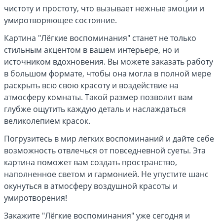
чистоту и простоту, что вызывает нежные эмоции и
умиротворяющее состояние.
Картина "Лёгкие воспоминания" станет не только
стильным акцентом в вашем интерьере, но и
источником вдохновения. Вы можете заказать работу
в большом формате, чтобы она могла в полной мере
раскрыть всю свою красоту и воздействие на
атмосферу комнаты. Такой размер позволит вам
глубже ощутить каждую деталь и наслаждаться
великолепием красок.
Погрузитесь в мир легких воспоминаний и дайте себе
возможность отвлечься от повседневной суеты. Эта
картина поможет вам создать пространство,
наполненное светом и гармонией. Не упустите шанс
окунуться в атмосферу воздушной красоты и
умиротворения!
Закажите "Лёгкие воспоминания" уже сегодня и