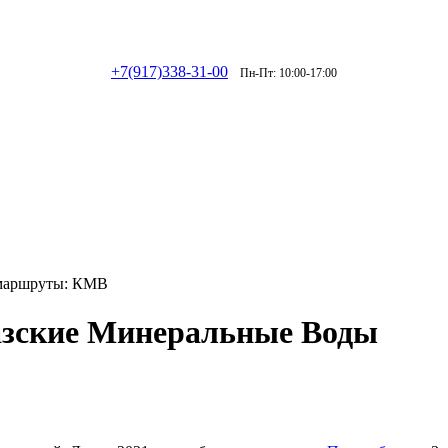
+7(917)338-31-00
Пн-Пт: 10:00-17:00
 маршруты: КМВ
азские Минеральные Воды