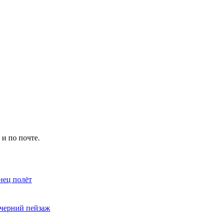
и по почте.