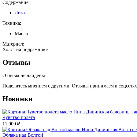
Содержание:
Лето
Техника:
Масло
Материал:
Холст на подрамнике
Отзывы
Отзывы не найдены
Поделитесь мнением с другими. Отзывы принимаем в соцсетях 
Новинки
Чувство полёта
11 000
₽
Облака над Волгой