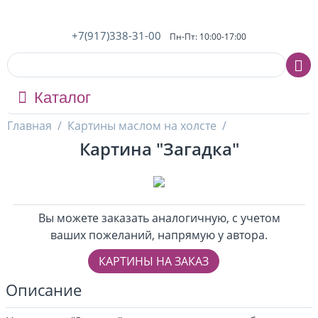
+7(917)338-31-00
Пн-Пт: 10:00-17:00
Каталог
Главная
/
Картины маслом на холсте
/
Картина "Загадка"
Вы можете заказать аналогичную, с учетом
ваших пожеланий, напрямую у автора.
КАРТИНЫ НА ЗАКАЗ
Описание