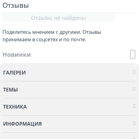
Отзывы
Отзывы не найдены
Поделитесь мнением с другими. Отзывы
принимаем в соцсетях и по почте.
Новинки
ГАЛЕРЕИ
ТЕМЫ
ТЕХНИКА
ИНФОРМАЦИЯ