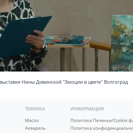
ТЕХНИКА
ИНФОРМАЦИЯ
Масло
Политика Печенье/Cookie ф
Акварель
Политика конфиденциальн