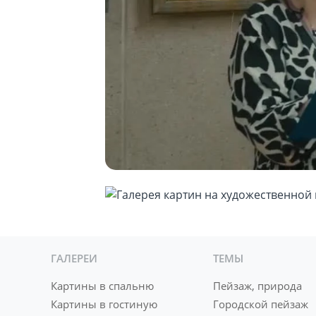
ГАЛЕРЕИ
ТЕМЫ
Картины в спальню
Пейзаж, природа
Картины в гостиную
Городской пейзаж