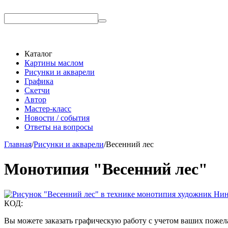
Каталог
Картины маслом
Рисунки и акварели
Графика
Скетчи
Автор
Мастер-класс
Новости / события
Ответы на вопросы
Главная
/
Рисунки и акварели
/
Весенний лес
Монотипия "Весенний лес"
КОД:
Вы можете заказать графическую работу с учетом ваших пожел