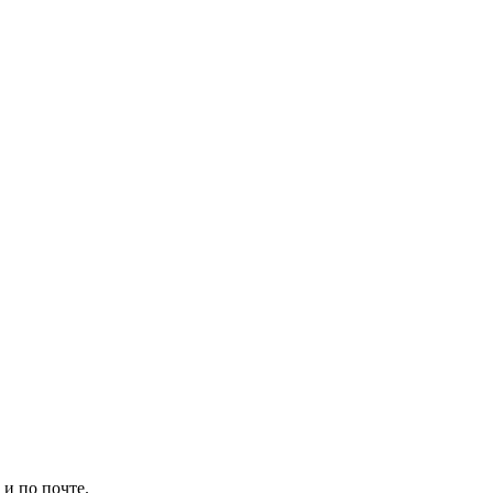
и по почте.