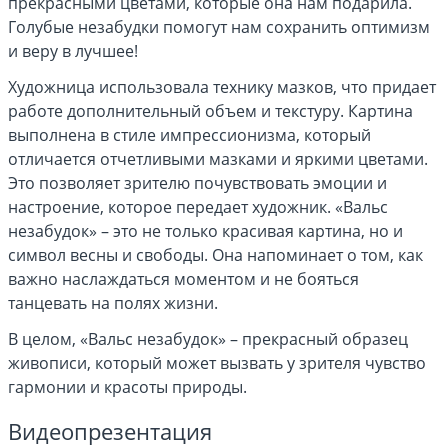
прекрасными цветами, которые она нам подарила.
Голубые незабудки помогут нам сохранить оптимизм
и веру в лучшее!
Художница использовала технику мазков, что придает
работе дополнительный объем и текстуру. Картина
выполнена в стиле импрессионизма, который
отличается отчетливыми мазками и яркими цветами.
Это позволяет зрителю почувствовать эмоции и
настроение, которое передает художник. «Вальс
незабудок» – это не только красивая картина, но и
символ весны и свободы. Она напоминает о том, как
важно наслаждаться моментом и не бояться
танцевать на полях жизни.
В целом, «Вальс незабудок» – прекрасный образец
живописи, который может вызвать у зрителя чувство
гармонии и красоты природы.
Видеопрезентация