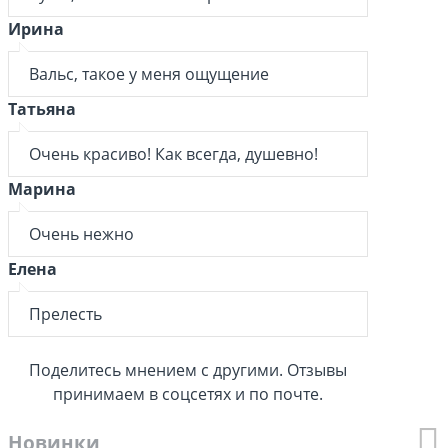
Ирина
Вальс, такое у меня ощущение
Татьяна
Очень красиво! Как всегда, душевно!
Марина
Очень нежно
Елена
Прелесть
Поделитесь мнением с другими. Отзывы
принимаем в соцсетях и по почте.
Новинки