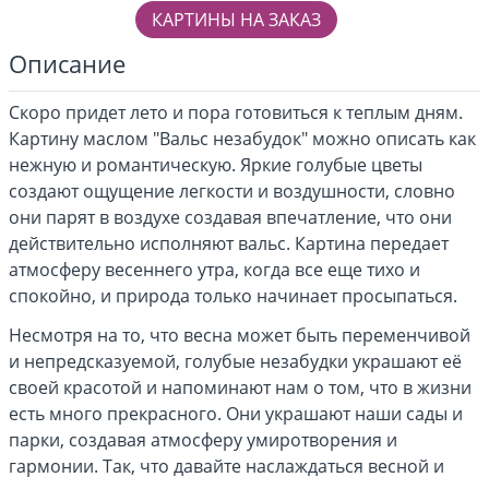
КАРТИНЫ НА ЗАКАЗ
Описание
Скоро придет лето и пора готовиться к теплым дням.
Картину маслом "Вальс незабудок" можно описать как
нежную и романтическую. Яркие голубые цветы
создают ощущение легкости и воздушности, словно
они парят в воздухе создавая впечатление, что они
действительно исполняют вальс. Картина передает
атмосферу весеннего утра, когда все еще тихо и
спокойно, и природа только начинает просыпаться.
Несмотря на то, что весна может быть переменчивой
и непредсказуемой, голубые незабудки украшают её
своей красотой и напоминают нам о том, что в жизни
есть много прекрасного. Они украшают наши сады и
парки, создавая атмосферу умиротворения и
гармонии. Так, что давайте наслаждаться весной и