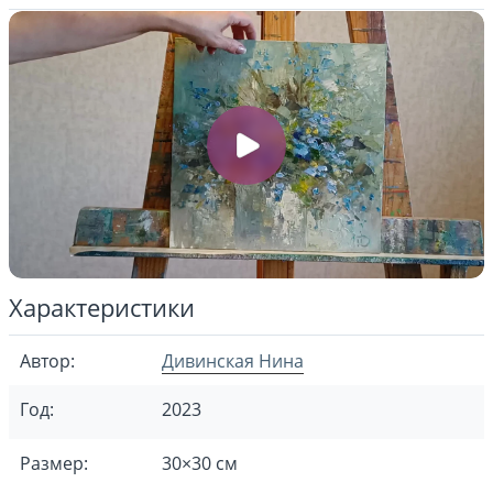
Характеристики
Автор:
Дивинская Нина
Год:
2023
Размер:
30×30 см