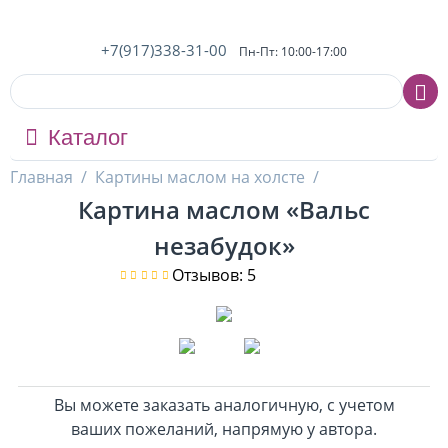
+7(917)338-31-00
Пн-Пт: 10:00-17:00
Каталог
Главная
/
Картины маслом на холсте
/
Картина маслом «Вальс
незабудок»
Отзывов: 5
Вы можете заказать аналогичную, с учетом
ваших пожеланий, напрямую у автора.