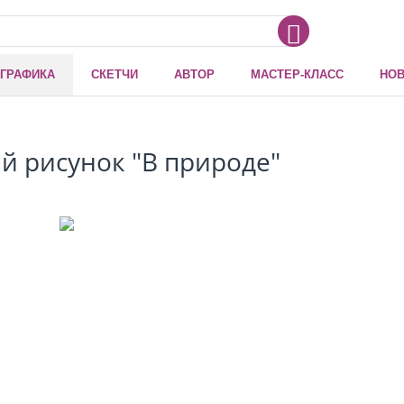
ГРАФИКА
СКЕТЧИ
АВТОР
МАСТЕР-КЛАСС
НОВ
й рисунок "В природе"