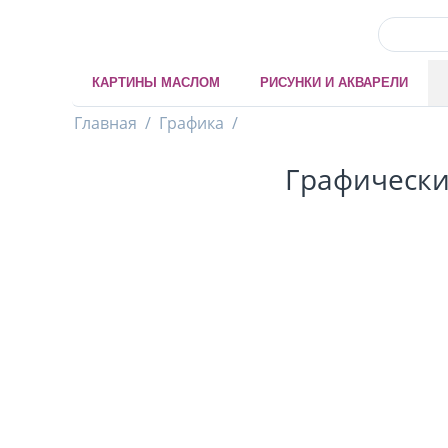
КАРТИНЫ МАСЛОМ
РИСУНКИ И АКВАРЕЛИ
Главная
/
Графика
/
Графически