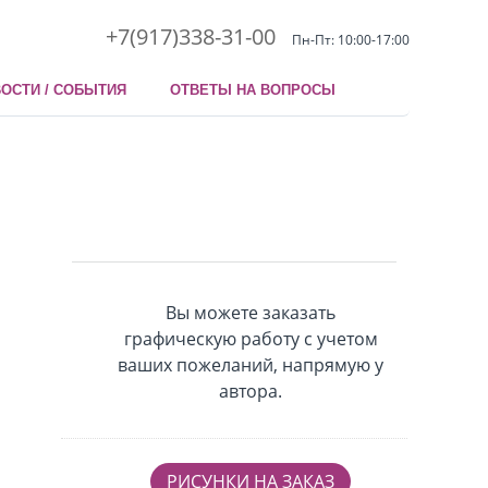
+7(917)338-31-00
Пн-Пт: 10:00-17:00
ОСТИ / СОБЫТИЯ
ОТВЕТЫ НА ВОПРОСЫ
Вы можете заказать
графическую работу с учетом
ваших пожеланий, напрямую у
автора.
РИСУНКИ НА ЗАКАЗ