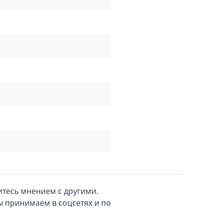
тесь мнением с другими.
 принимаем в соцсетях и по