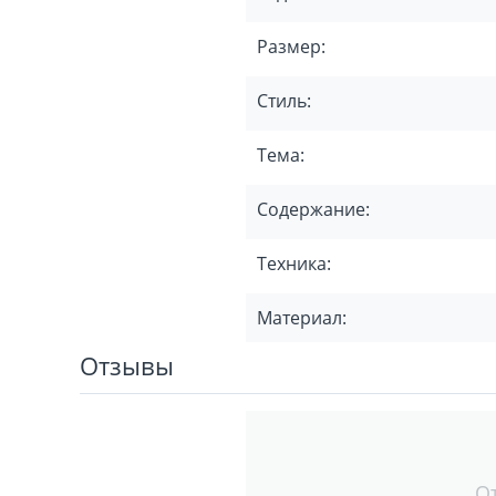
Размер:
Стиль:
Тема:
Содержание:
Техника:
Материал:
Отзывы
О