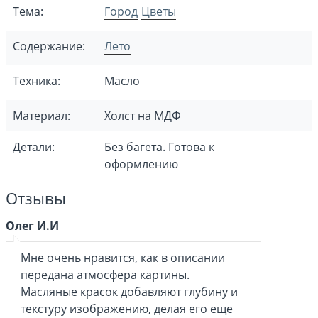
Тема:
Город
Цветы
Содержание:
Лето
Техника:
Масло
Материал:
Холст на МДФ
Детали:
Без багета. Готова к
оформлению
Отзывы
Олег И.И
Мне очень нравится, как в описании
передана атмосфера картины.
Масляные красок добавляют глубину и
текстуру изображению, делая его еще