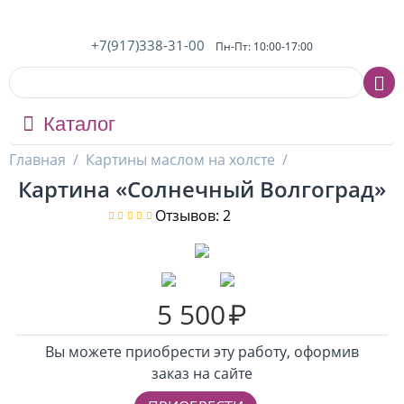
+7(917)338-31-00
Пн-Пт: 10:00-17:00
Каталог
Главная
/
Картины маслом на холсте
/
Картина «Солнечный Волгоград»
Отзывов: 2
5 500
₽
Вы можете приобрести эту работу, оформив
заказ на сайте