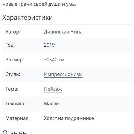
новые грани своей души и ума.
Характеристики
Автор:
Дивинская Нина
Год:
2019
Размер:
30×40 см
Стиль:
Импрессионизм
Тема:
Пейзаж
Техника:
Масло
Материал:
Холст на подрамнике
Отзывы