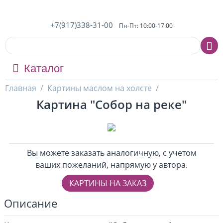
+7(917)338-31-00
Пн-Пт: 10:00-17:00
Каталог
Главная
/
Картины маслом на холсте
/
Картина "Собор на реке"
Вы можете заказать аналогичную, с учетом
ваших пожеланий, напрямую у автора.
КАРТИНЫ НА ЗАКАЗ
Описание