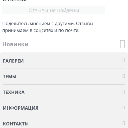
Отзывы не найдены
Поделитесь мнением с другими. Отзывы
принимаем в соцсетях и по почте.
Новинки
ГАЛЕРЕИ
ТЕМЫ
ТЕХНИКА
ИНФОРМАЦИЯ
КОНТАКТЫ