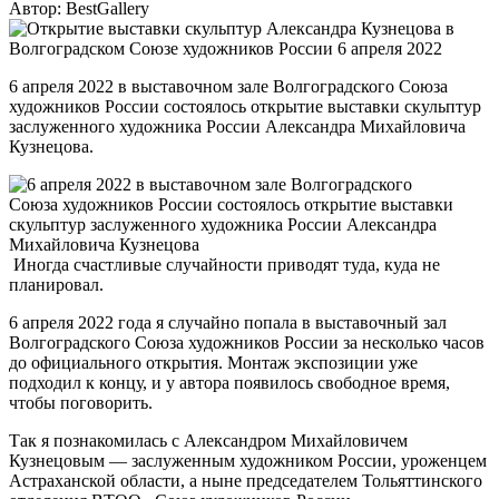
Автор: BestGallery
6 апреля 2022 в выставочном зале Волгоградского Союза
художников России состоялось открытие выставки скульптур
заслуженного художника России Александра Михайловича
Кузнецова.
Иногда счастливые случайности приводят туда, куда не
планировал.
6 апреля 2022 года я случайно попала в выставочный зал
Волгоградского Союза художников России за несколько часов
до официального открытия. Монтаж экспозиции уже
подходил к концу, и у автора появилось свободное время,
чтобы поговорить.
Так я познакомилась с Александром Михайловичем
Кузнецовым — заслуженным художником России, уроженцем
Астраханской области, а ныне председателем Тольяттинского