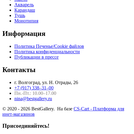
Акварель
Карандаш
Тушь
Монотипия
Информация
Политика Печенье/Cookie файлов
Политика конфиденциальности
Публикации в прессе
Контакты
г. Волгоград, ул. Н. Отрады, 26
+7 (917) 338–31–00
Пн.-Пт.: 10.00–17.00
nina@bestgallery.ru
© 2020 - 2026 BestGallery. На базе
CS-Cart - Платформа для
инет-магазинов
Присоединяйтесь!