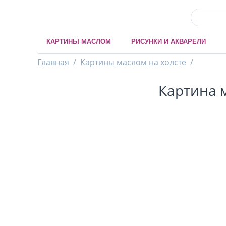
КАРТИНЫ МАСЛОМ
РИСУНКИ И АКВАРЕЛИ
Главная
/
Картины маслом на холсте
/
Картина 