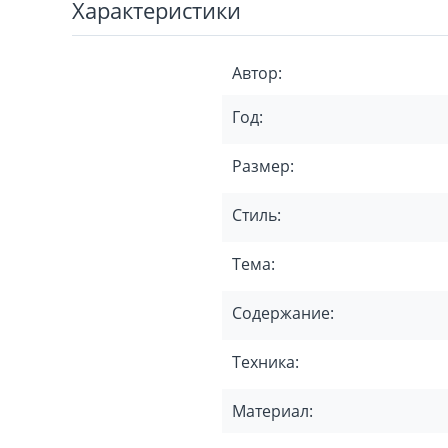
Характеристики
Автор:
Год:
Размер:
Стиль:
Тема:
Содержание:
Техника:
Материал: