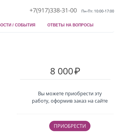
+7(917)338-31-00
Пн-Пт: 10:00-17:00
ОСТИ / СОБЫТИЯ
ОТВЕТЫ НА ВОПРОСЫ
8 000
₽
Вы можете приобрести эту
работу, оформив заказ на сайте
ПРИОБРЕСТИ