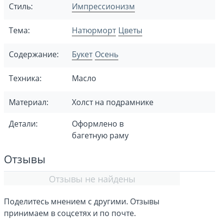
Стиль:
Импрессионизм
Тема:
Натюрморт
Цветы
Содержание:
Букет
Осень
Техника:
Масло
Материал:
Холст на подрамнике
Детали:
Оформлено в
багетную раму
Отзывы
Отзывы не найдены
Поделитесь мнением с другими. Отзывы
принимаем в соцсетях и по почте.