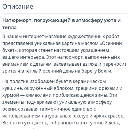
Описание
Натюрморт, погружающий в атмосферу уюта и
тепла
В нашем интернет-магазине художественных работ
представлена уникальная картина маслом «Осенний
букет», которая станет настоящим украшением
вашего интерьера. Этот натюрморт, выполненный с
вниманием к деталям, захватывает взгляд и переносит
зрителя в тёплый осенний день на берегу Волги.
На полотне изображён букет в керамическом
кувшине, окружённый яблоком, грецкими орехами и
хурмой — символами приближающейся зимы. Эти
элементы подчеркивают уникальную атмосферу
осени, создавая гармоничное единство с
использованием натуральных текстур и ярких красок.
Веточки сухоцветов, собранные в этот уютный день,