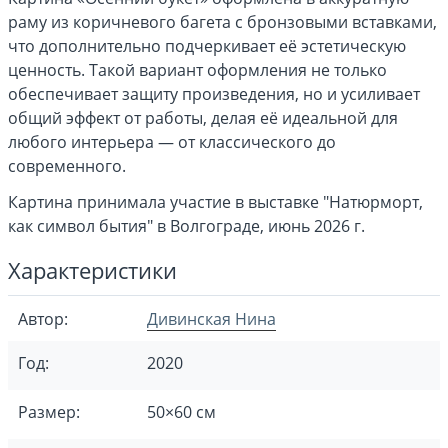
раму из коричневого багета с бронзовыми вставками,
что дополнительно подчеркивает её эстетическую
ценность. Такой вариант оформления не только
обеспечивает защиту произведения, но и усиливает
общий эффект от работы, делая её идеальной для
любого интерьера — от классического до
современного.
Картина принимала участие в выставке "Натюрморт,
как символ бытия" в Волгограде, июнь 2026 г.
Характеристики
Автор:
Дивинская Нина
Год:
2020
Размер:
50×60 см