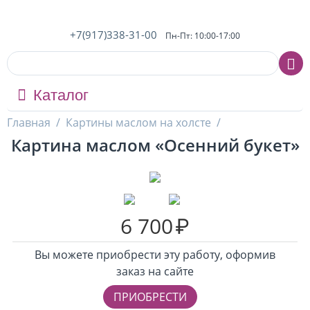
+7(917)338-31-00
Пн-Пт: 10:00-17:00
Каталог
Главная
/
Картины маслом на холсте
/
Картина маслом «Осенний букет»
6 700
₽
Вы можете приобрести эту работу, оформив
заказ на сайте
ПРИОБРЕСТИ