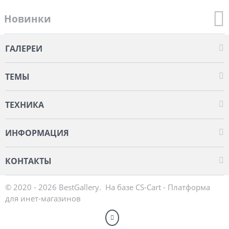
Новинки
ГАЛЕРЕИ
ТЕМЫ
ТЕХНИКА
ИНФОРМАЦИЯ
КОНТАКТЫ
© 2020 - 2026 BestGallery. На базе
CS-Cart - Платформа
для инет-магазинов