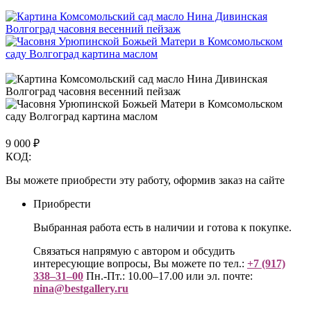
9 000
₽
КОД:
Вы можете приобрести эту работу, оформив заказ на сайте
Приобрести
Выбранная работа есть в наличии и готова к покупке.
Связаться напрямую с автором и обсудить
интересующие вопросы, Вы можете по тел.:
+7 (917)
338–31–00
Пн.-Пт.: 10.00–17.00 или эл. почте:
nina@bestgallery.ru