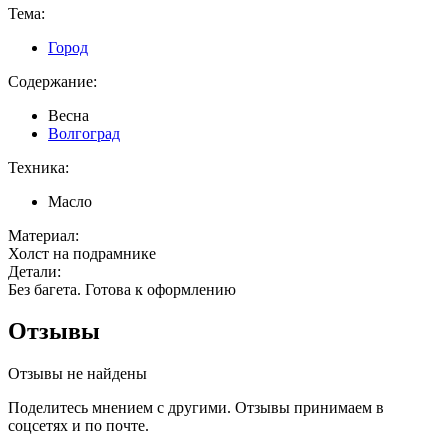
Тема:
Город
Содержание:
Весна
Волгоград
Техника:
Масло
Материал:
Холст на подрамнике
Детали:
Без багета. Готова к оформлению
Отзывы
Отзывы не найдены
Поделитесь мнением с другими. Отзывы принимаем в
соцсетях и по почте.