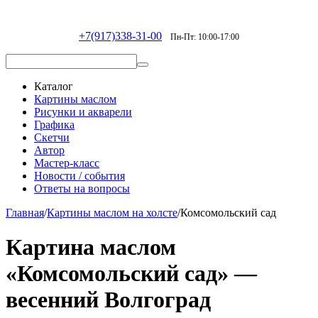
+7(917)338-31-00
Пн-Пт: 10:00-17:00
Каталог
Картины маслом
Рисунки и акварели
Графика
Скетчи
Автор
Мастер-класс
Новости / события
Ответы на вопросы
Главная
/
Картины маслом на холсте
/
Комсомольский сад
Картина маслом
«Комсомольский сад» —
весенний Волгоград