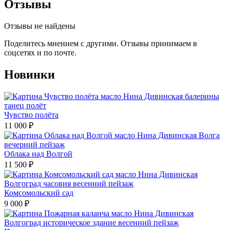
Отзывы
Отзывы не найдены
Поделитесь мнением с другими. Отзывы принимаем в
соцсетях и по почте.
Новинки
Чувство полёта
11 000
₽
Облака над Волгой
11 500
₽
Комсомольский сад
9 000
₽