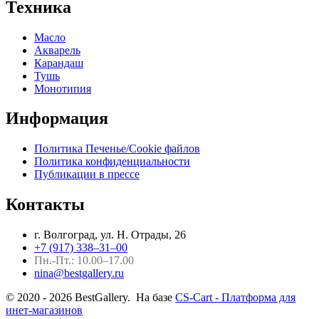
Техника
Масло
Акварель
Карандаш
Тушь
Монотипия
Информация
Политика Печенье/Cookie файлов
Политика конфиденциальности
Публикации в прессе
Контакты
г. Волгоград, ул. Н. Отрады, 26
+7 (917) 338–31–00
Пн.-Пт.: 10.00–17.00
nina@bestgallery.ru
© 2020 - 2026 BestGallery. На базе
CS-Cart - Платформа для
инет-магазинов