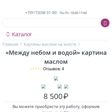
+7(917)338-31-00
Пн-Пт: 10:00-17:00
Каталог
Главная
/
Картины маслом на холсте
/
«Между небом и водой» картина
маслом
Отзывов: 4
8 500
₽
Вы можете приобрести эту работу, оформив