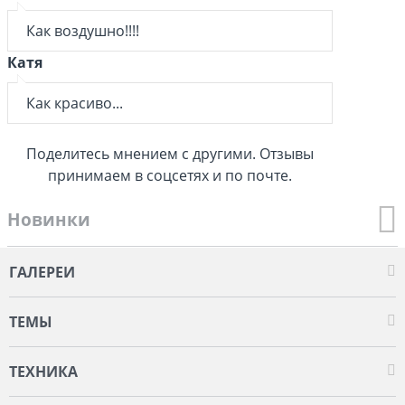
Как воздушно!!!!
Катя
Как красиво...
Поделитесь мнением с другими. Отзывы
принимаем в соцсетях и по почте.
Новинки
ГАЛЕРЕИ
ТЕМЫ
ТЕХНИКА