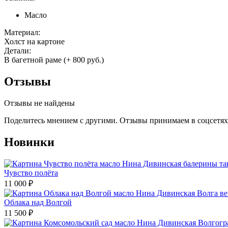
Масло
Материал:
Холст на картоне
Детали:
В багетной раме (+ 800 руб.)
Отзывы
Отзывы не найдены
Поделитесь мнением с другими. Отзывы принимаем в соцсетях 
Новинки
Чувство полёта
11 000
₽
Облака над Волгой
11 500
₽