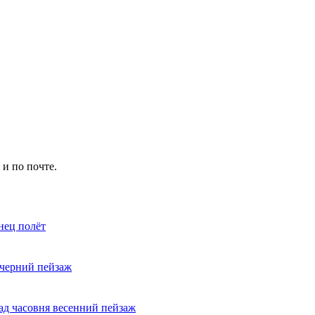
и по почте.