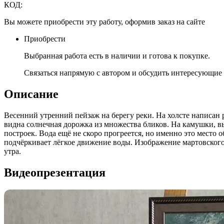
КОД:
Вы можете приобрести эту работу, оформив заказ на сайте
Приобрести
Выбранная работа есть в наличии и готова к покупке.
Связаться напрямую с автором и обсудить интересующие 
Описание
Весенний утренний пейзаж на берегу реки. На холсте написан р
видна солнечная дорожка из множества бликов. На камушки, 
построек. Вода ещё не скоро прогреется, но именно это место
подчёркивает лёгкое движение воды. Изображение мартовского
утра.
Видеопрезентация