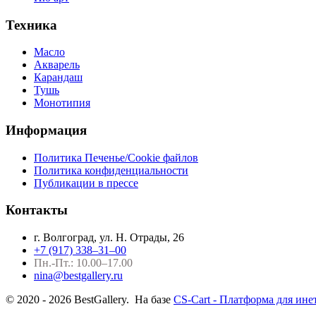
Техника
Масло
Акварель
Карандаш
Тушь
Монотипия
Информация
Политика Печенье/Cookie файлов
Политика конфиденциальности
Публикации в прессе
Контакты
г. Волгоград, ул. Н. Отрады, 26
+7 (917) 338–31–00
Пн.-Пт.: 10.00–17.00
nina@bestgallery.ru
© 2020 - 2026 BestGallery. На базе
CS-Cart - Платформа для ине