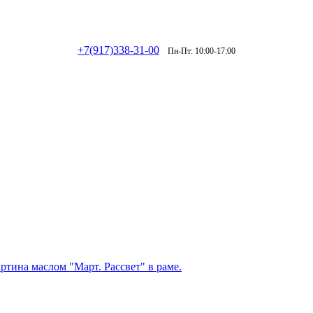
+7(917)338-31-00
Пн-Пт: 10:00-17:00