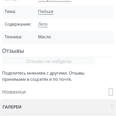
Тема:
Пейзаж
Содержание:
Лето
Техника:
Масло
Отзывы
Отзывы не найдены
Поделитесь мнением с другими. Отзывы
принимаем в соцсетях и по почте.
Новинки
ГАЛЕРЕИ