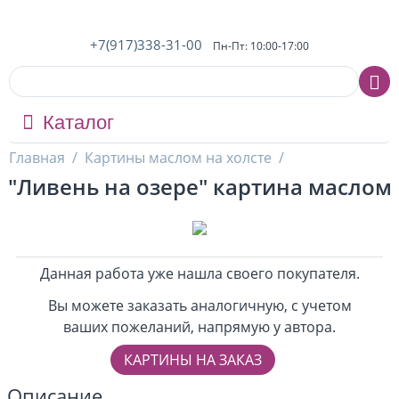
+7(917)338-31-00
Пн-Пт: 10:00-17:00
Каталог
Главная
/
Картины маслом на холсте
/
"Ливень на озере" картина маслом
Данная работа уже нашла своего покупателя.
Вы можете заказать аналогичную, с учетом
ваших пожеланий, напрямую у автора.
КАРТИНЫ НА ЗАКАЗ
Описание