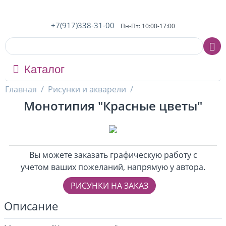
+7(917)338-31-00
Пн-Пт: 10:00-17:00
Каталог
Главная
/
Рисунки и акварели
/
Монотипия "Красные цветы"
Вы можете заказать графическую работу с
учетом ваших пожеланий, напрямую у автора.
РИСУНКИ НА ЗАКАЗ
Описание