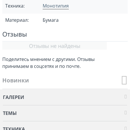
Техника:
Монотипия
Материал:
Бумага
Отзывы
Отзывы не найдены
Поделитесь мнением с другими. Отзывы
принимаем в соцсетях и по почте.
Новинки
ГАЛЕРЕИ
ТЕМЫ
ТЕХНИКА