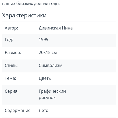
ваших близких долгие годы.
Характеристики
Автор:
Дивинская Нина
Год:
1995
Размер:
20×15 см
Стиль:
Символизм
Тема:
Цветы
Серия:
Графический
рисунок
Содержание:
Лето