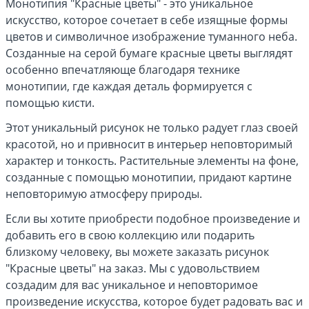
Монотипия "Красные цветы" - это уникальное
искусство, которое сочетает в себе изящные формы
цветов и символичное изображение туманного неба.
Созданные на серой бумаге красные цветы выглядят
особенно впечатляюще благодаря технике
монотипии, где каждая деталь формируется с
помощью кисти.
Этот уникальный рисунок не только радует глаз своей
красотой, но и привносит в интерьер неповторимый
характер и тонкость. Растительные элементы на фоне,
созданные с помощью монотипии, придают картине
неповторимую атмосферу природы.
Если вы хотите приобрести подобное произведение и
добавить его в свою коллекцию или подарить
близкому человеку, вы можете заказать рисунок
"Красные цветы" на заказ. Мы с удовольствием
создадим для вас уникальное и неповторимое
произведение искусства, которое будет радовать вас и