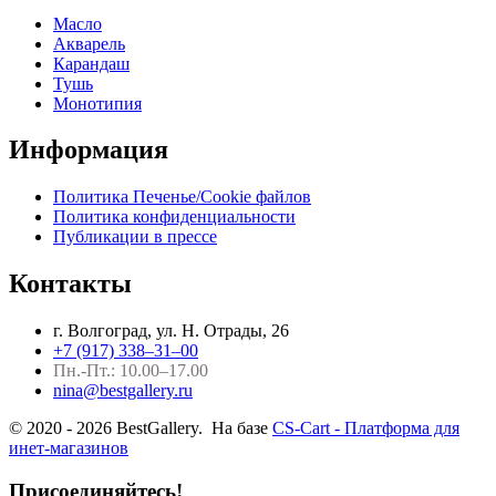
Масло
Акварель
Карандаш
Тушь
Монотипия
Информация
Политика Печенье/Cookie файлов
Политика конфиденциальности
Публикации в прессе
Контакты
г. Волгоград, ул. Н. Отрады, 26
+7 (917) 338–31–00
Пн.-Пт.: 10.00–17.00
nina@bestgallery.ru
© 2020 - 2026 BestGallery. На базе
CS-Cart - Платформа для
инет-магазинов
Присоединяйтесь!