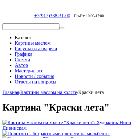
+7(917)338-31-00
Пн-Пт: 10:00-17:00
Каталог
Картины маслом
Рисунки и акварели
Графика
Скетчи
Автор
Мастер-класс
Новости / события
Ответы на вопросы
Главная
/
Картины маслом на холсте
/
Краски лета
Картина "Краски лета"