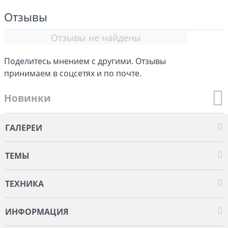
Отзывы
Отзывы не найдены
Поделитесь мнением с другими. Отзывы
принимаем в соцсетях и по почте.
Новинки
ГАЛЕРЕИ
ТЕМЫ
ТЕХНИКА
ИНФОРМАЦИЯ