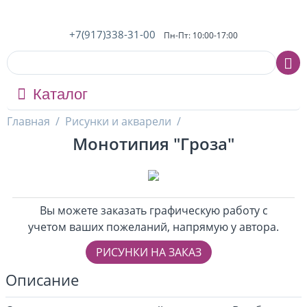
+7(917)338-31-00
Пн-Пт: 10:00-17:00
Каталог
Главная
/
Рисунки и акварели
/
Монотипия "Гроза"
Вы можете заказать графическую работу с
учетом ваших пожеланий, напрямую у автора.
РИСУНКИ НА ЗАКАЗ
Описание