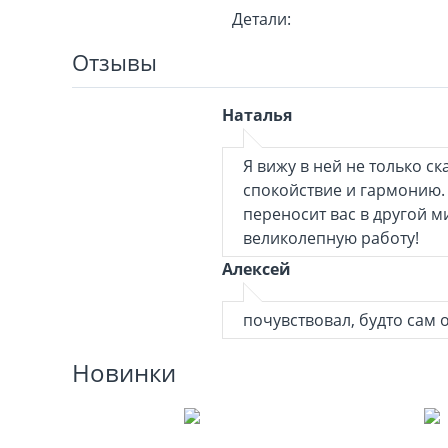
Детали:
Отзывы
Наталья
Я вижу в ней не только ск
спокойствие и гармонию. 
переносит вас в другой м
великолепную работу!
Алексей
почувствовал, будто сам 
Новинки