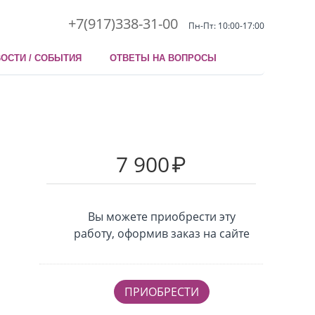
+7(917)338-31-00
Пн-Пт: 10:00-17:00
ОСТИ / СОБЫТИЯ
ОТВЕТЫ НА ВОПРОСЫ
7 900
₽
Вы можете приобрести эту
работу, оформив заказ на сайте
ПРИОБРЕСТИ