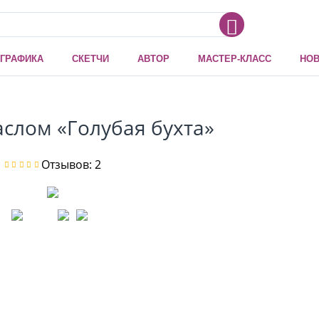
ГРАФИКА
СКЕТЧИ
АВТОР
МАСТЕР-КЛАСС
НОВ
слом «Голубая бухта»
Отзывов: 2