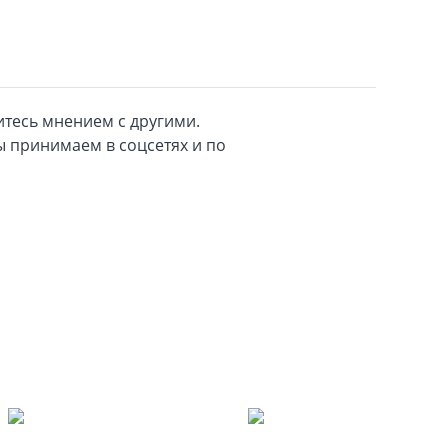
тесь мнением с другими.
 принимаем в соцсетях и по