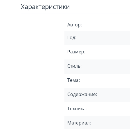
Характеристики
Автор:
Год:
Размер:
Стиль:
Тема:
Содержание:
Техника:
Материал: