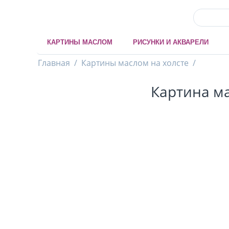
КАРТИНЫ МАСЛОМ
РИСУНКИ И АКВАРЕЛИ
Главная
/
Картины маслом на холсте
/
Картина ма