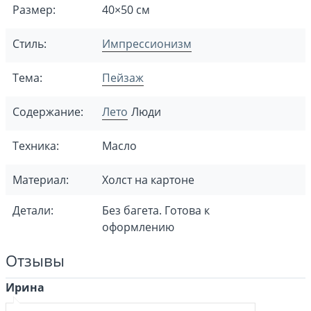
Размер:
40×50 см
Стиль:
Импрессионизм
Тема:
Пейзаж
Содержание:
Лето
Люди
Техника:
Масло
Материал:
Холст на картоне
Детали:
Без багета. Готова к
оформлению
Отзывы
Ирина