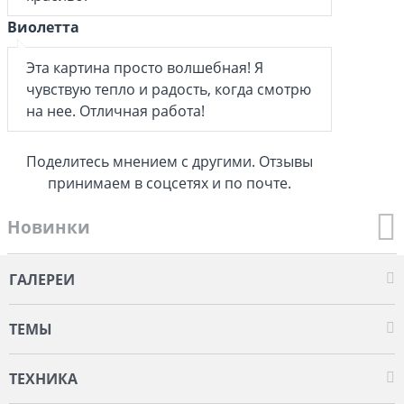
Виолетта
Эта картина просто волшебная! Я
чувствую тепло и радость, когда смотрю
на нее. Отличная работа!
Поделитесь мнением с другими. Отзывы
принимаем в соцсетях и по почте.
Новинки
ГАЛЕРЕИ
ТЕМЫ
ТЕХНИКА