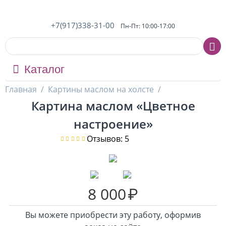
+7(917)338-31-00
Пн-Пт: 10:00-17:00
Каталог
Главная
/
Картины маслом на холсте
/
Картина маслом «Цветное
настроение»
Отзывов: 5
8 000
₽
Вы можете приобрести эту работу, оформив