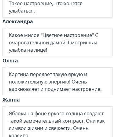
Такое настроение, что хочется
улыбаться.
Александра
Какое милое "Цветное настроение" С
очаровательной дамой! Смотришь и
улыбка на лице!
Ольга
Картина передает такую яркую и
положительную энергию! Очень
вдохновляет и поднимает настроение.
Жанна
Яблоки на фоне яркого солнца создают
такой замечательный контраст. Они как
символ жизни и свежести. Очень
красиво!