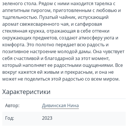
зеленого стола. Рядом с ними находится тарелка с
аппетитным пирогом, приготовленным с любовью и
тщательностью. Пузатый чайник, испускающий
аромат свежесваренного чая, и сапфировая
стеклянная кружка, отражающая в себе оттенки
окружающих предметов, создают атмосферу уюта и
комфорта. Это полотно передает всю радость и
позитивное настроение молодой дамы. Она чувствует
себя счастливой и благодарной за этот момент,
который наполняет ее радостными ощущениями. Все
вокруг кажется ей живым и прекрасным, и она не
может не поделиться этой радостью со всем миром.
Характеристики
Автор:
Дивинская Нина
Год:
2023