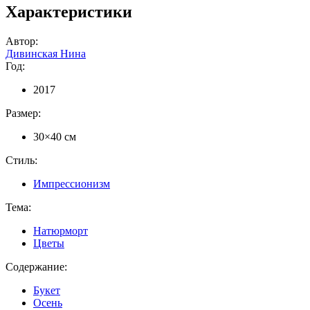
Характеристики
Автор:
Дивинская Нина
Год:
2017
Размер:
30×40 см
Стиль:
Импрессионизм
Тема:
Натюрморт
Цветы
Содержание:
Букет
Осень