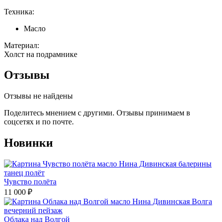
Техника:
Масло
Материал:
Холст на подрамнике
Отзывы
Отзывы не найдены
Поделитесь мнением с другими. Отзывы принимаем в
соцсетях и по почте.
Новинки
Чувство полёта
11 000
₽
Облака над Волгой