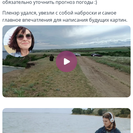
обязательно уточнить прогноз погоды :)
Пленэр удался, увезли с собой наброски и самое
главное впечатления для написания будущих картин.