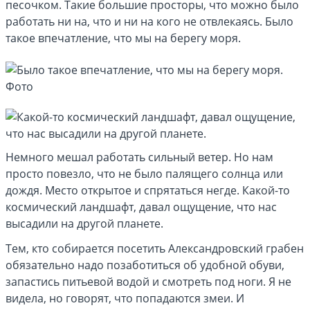
песочком. Такие большие просторы, что можно было
работать ни на, что и ни на кого не отвлекаясь. Было
такое впечатление, что мы на берегу моря.
Немного мешал работать сильный ветер. Но нам
просто повезло, что не было палящего солнца или
дождя. Место открытое и спрятаться негде. Какой-то
космический ландшафт, давал ощущение, что нас
высадили на другой планете.
Тем, кто собирается посетить Александровский грабен
обязательно надо позаботиться об удобной обуви,
запастись питьевой водой и смотреть под ноги. Я не
видела, но говорят, что попадаются змеи. И