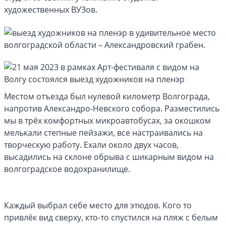
художественных ВУЗов.
Местом отъезда был нулевой километр Волгограда,
напротив Александро-Невского собора. Разместились
мы в трёх комфортных микроавтобусах, за окошком
мелькали степные пейзажи, все настраивались на
творческую работу. Ехали около двух часов,
высадились на склоне обрыва с шикарным видом на
волгоградское водохранилище.
Каждый выбрал себе место для этюдов. Кого то
привлёк вид сверху, кто-то спустился на пляж с белым