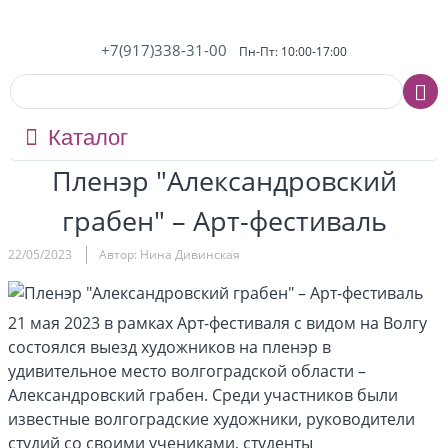
+7(917)338-31-00
Пн-Пт: 10:00-17:00
Каталог
Пленэр "Александровский
грабен" – Арт-фестиваль
22/05/2023
Автор: Нина Дивинская
21 мая 2023 в рамках Арт-фестиваля с видом на Волгу
состоялся выезд художников на пленэр в
удивительное место волгоградской области –
Александровский грабен.
Среди участников были
известные волгоградские художники, руководители
студий со своими учениками, студенты