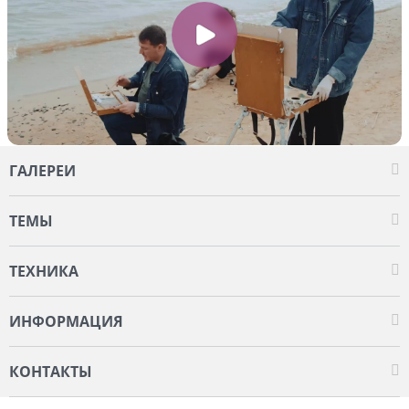
ГАЛЕРЕИ
ТЕМЫ
ТЕХНИКА
ИНФОРМАЦИЯ
КОНТАКТЫ